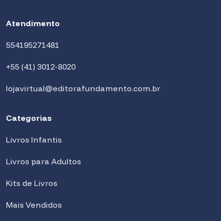
Atendimento
554195271481
+55 (41) 3012-8020
lojavirtual@editorafundamento.com.br
Categorias
Livros Infantis
Livros para Adultos
Kits de Livros
Mais Vendidos