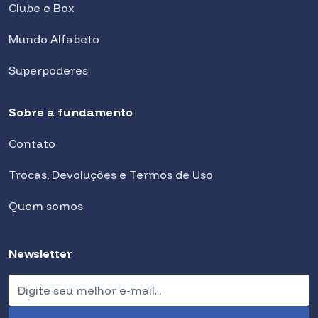
Clube e Box
Mundo Alfabeto
Superpoderes
Sobre a fundamento
Contato
Trocas, Devoluções e Termos de Uso
Quem somos
Newsletter