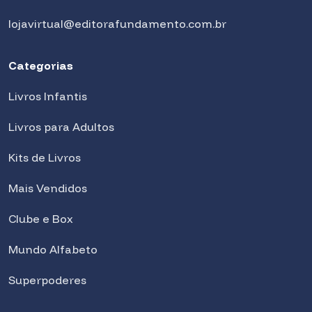
lojavirtual@editorafundamento.com.br
Categorias
Livros Infantis
Livros para Adultos
Kits de Livros
Mais Vendidos
Clube e Box
Mundo Alfabeto
Superpoderes