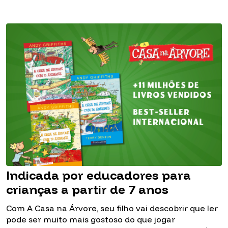
Indicada por educadores para
crianças a partir de 7 anos
Com A Casa na Árvore, seu filho vai descobrir que ler
pode ser muito mais gostoso do que jogar