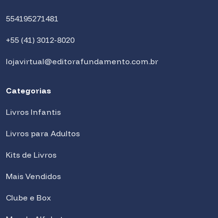
554195271481
+55 (41) 3012-8020
lojavirtual@editorafundamento.com.br
Categorias
Livros Infantis
Livros para Adultos
Kits de Livros
Mais Vendidos
Clube e Box