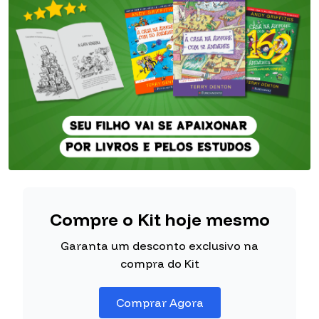
Compre o Kit hoje mesmo
Garanta um desconto exclusivo na
compra do Kit
Comprar Agora