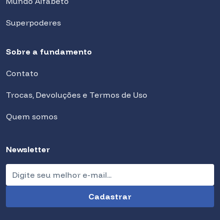
Mundo Alfabeto
Superpoderes
Sobre a fundamento
Contato
Trocas, Devoluções e Termos de Uso
Quem somos
Newsletter