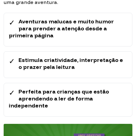
uma grande aventura.
✓
Aventuras malucas e muito humor
para prender a atenção desde a
primeira página
✓
Estimula criatividade, interpretação e
o prazer pela leitura
✓
Perfeita para crianças que estão
aprendendo a ler de forma
independente