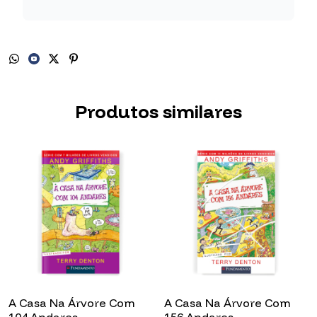
Produtos similares
A Casa Na Árvore Com
A Casa Na Árvore Com