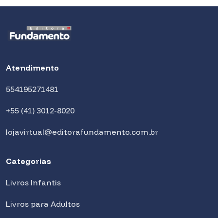
Atendimento
554195271481
+55 (41) 3012-8020
lojavirtual@editorafundamento.com.br
Categorias
Livros Infantis
Livros para Adultos