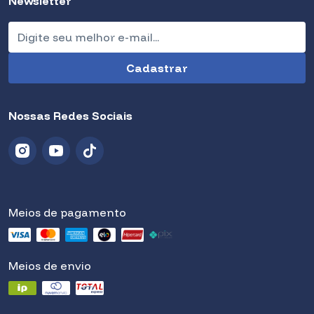
Newsletter
Nossas Redes Sociais
Meios de pagamento
Meios de envio