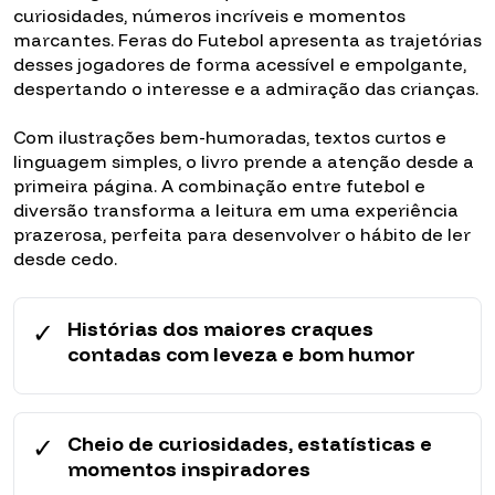
curiosidades, números incríveis e momentos
marcantes. Feras do Futebol apresenta as trajetórias
desses jogadores de forma acessível e empolgante,
despertando o interesse e a admiração das crianças.
Com ilustrações bem-humoradas, textos curtos e
linguagem simples, o livro prende a atenção desde a
primeira página. A combinação entre futebol e
diversão transforma a leitura em uma experiência
prazerosa, perfeita para desenvolver o hábito de ler
desde cedo.
✓
Histórias dos maiores craques
contadas com leveza e bom humor
✓
Cheio de curiosidades, estatísticas e
momentos inspiradores