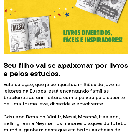
Seu filho vai se apaixonar por livros
e pelos estudos.
Esta coleção, que já conquistou milhões de jovens
leitores na Europa, está encantando famílias
brasileiras ao unir leitura com a paixão pelo esporte
de uma forma leve, divertida e envolvente.
Cristiano Ronaldo, Vini Jr, Messi, Mbappé, Haaland,
Bellingham e Neymar: os maiores craques do futebol
mundial ganham destaque em histórias cheias de