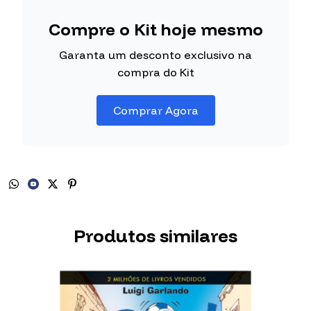
Compre o Kit hoje mesmo
Garanta um desconto exclusivo na
compra do Kit
Comprar Agora
Produtos similares