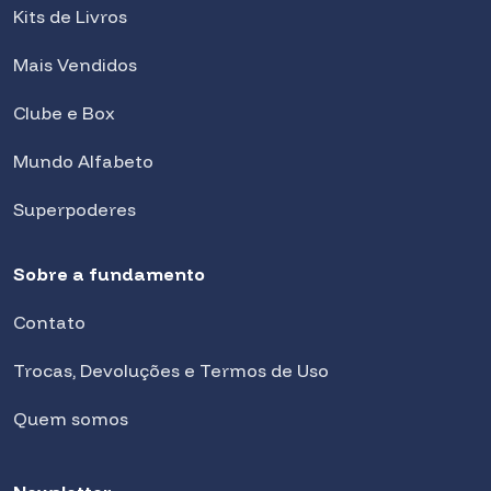
Kits de Livros
Mais Vendidos
Clube e Box
Mundo Alfabeto
Superpoderes
Sobre a fundamento
Contato
Trocas, Devoluções e Termos de Uso
Quem somos