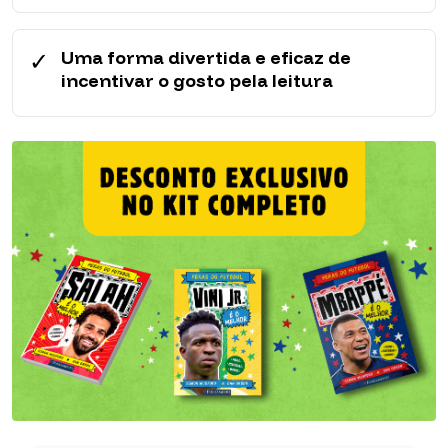
✓
Uma forma divertida e eficaz de
incentivar o gosto pela leitura