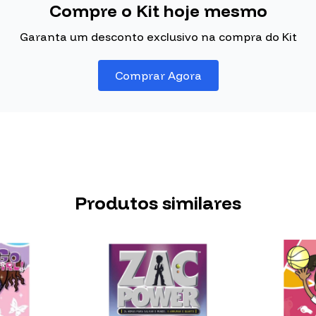
Compre o Kit hoje mesmo
Garanta um desconto exclusivo na compra do Kit
Comprar Agora
Produtos similares