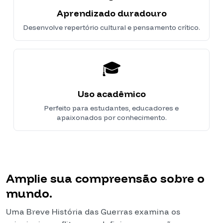
Aprendizado duradouro
Desenvolve repertório cultural e pensamento crítico.
🎓
Uso acadêmico
Perfeito para estudantes, educadores e
apaixonados por conhecimento.
Amplie sua compreensão sobre o
mundo.
Uma Breve História das Guerras examina os