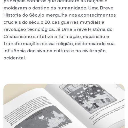
principais conflitos que definiram as nações e
moldaram o destino da humanidade. Uma Breve
História do Século mergulha nos acontecimentos
cruciais do século 20, das guerras mundiais à
revolução tecnológica. Já Uma Breve História do
Cristianismo sintetiza a formação, expansão e
transformações dessa religião, evidenciando sua
influência decisiva na cultura e na civilização
ocidental.