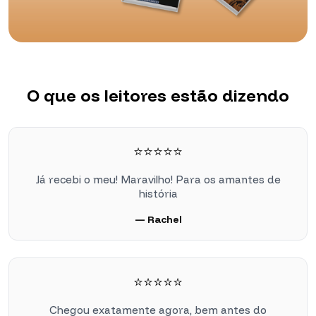
O que os leitores estão dizendo
⭐⭐⭐⭐⭐
Já recebi o meu! Maravilho! Para os amantes de
história
— Rachel
⭐⭐⭐⭐⭐
Chegou exatamente agora, bem antes do