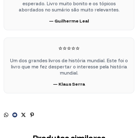
esperado. Livro muito bonito e os tópicos
abordados no sumário são muito relevantes.
— Guilherme Leal
⭐⭐⭐⭐⭐
Um dos grandes livros de história mundial. Este foi o
livro que me fez despertar o interesse pela história
mundial.
— Klaus Serra
Produtos similares