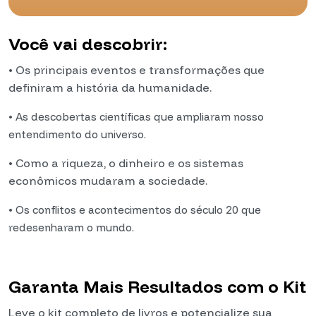
Você vai descobrir:
• Os principais eventos e transformações que
definiram a história da humanidade.
•
As descobertas científicas que ampliaram nosso
entendimento do universo.
• Como a riqueza, o dinheiro e os sistemas
econômicos mudaram a sociedade.
•
Os conflitos e acontecimentos do século 20 que
redesenharam o mundo.
Garanta Mais Resultados com o Kit
Leve o kit completo de livros e potencialize sua