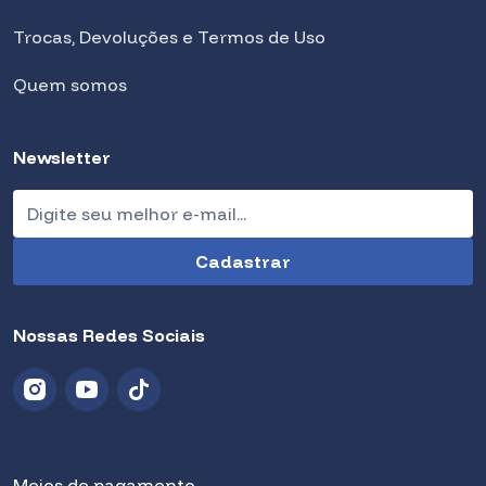
Trocas, Devoluções e Termos de Uso
Quem somos
Newsletter
Nossas Redes Sociais
Meios de pagamento