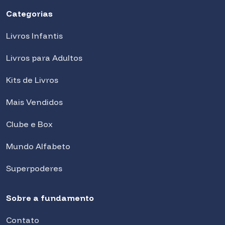
Categorias
Livros Infantis
Livros para Adultos
Kits de Livros
Mais Vendidos
Clube e Box
Mundo Alfabeto
Superpoderes
Sobre a fundamento
Contato