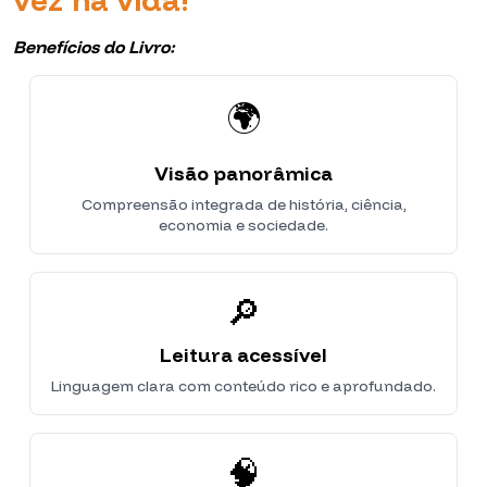
Benefícios do Livro:
🌍
Visão panorâmica
Compreensão integrada de história, ciência,
economia e sociedade.
🔎
Leitura acessível
Linguagem clara com conteúdo rico e aprofundado.
🧠