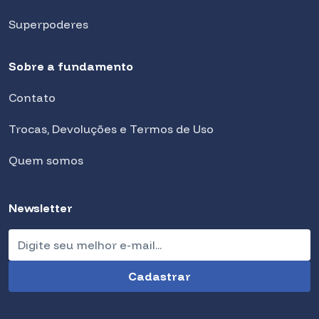
Superpoderes
Sobre a fundamento
Contato
Trocas, Devoluções e Termos de Uso
Quem somos
Newsletter