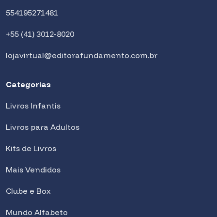
554195271481
+55 (41) 3012-8020
lojavirtual@editorafundamento.com.br
Categorias
Livros Infantis
Livros para Adultos
Kits de Livros
Mais Vendidos
Clube e Box
Mundo Alfabeto