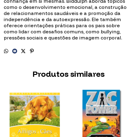
confiança em si mesmas. Biddulph aborda tópicos
como o desenvolvimento emocional, a construção
de relacionamentos saudáveis e a promoção da
independência e da autoexpressão. Ele também
oferece orientações práticas para os pais sobre
como lidar com desafios comuns, como bullying,
pressões sociais e questões de imagem corporal.
Produtos similares