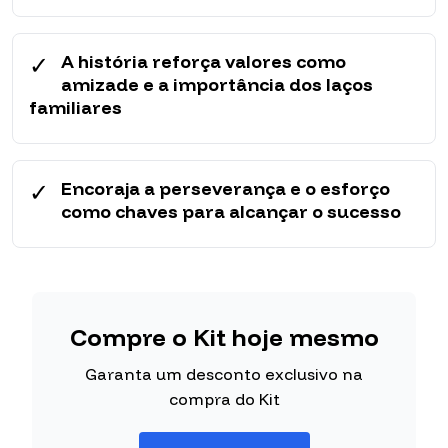
✓
A história reforça valores como
amizade e a importância dos laços
familiares
✓
Encoraja a perseverança e o esforço
como chaves para alcançar o sucesso
Compre o Kit hoje mesmo
Garanta um desconto exclusivo na
compra do Kit