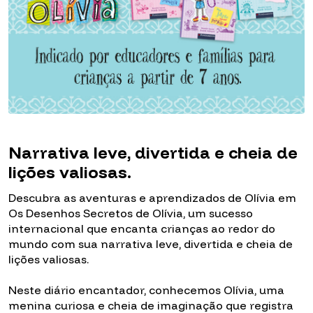
Narrativa leve, divertida e cheia de
lições valiosas.
Descubra as aventuras e aprendizados de Olívia em
Os Desenhos Secretos de Olívia, um sucesso
internacional que encanta crianças ao redor do
mundo com sua narrativa leve, divertida e cheia de
lições valiosas.
Neste diário encantador, conhecemos Olívia, uma
menina curiosa e cheia de imaginação que registra