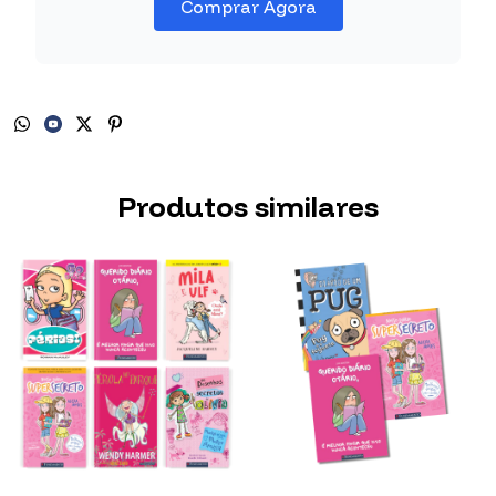
Comprar Agora
Produtos similares