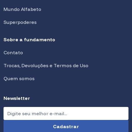
Mundo Alfabeto
Superpoderes
Sobre a fundamento
Contato
Trocas, Devoluções e Termos de Uso
Quem somos
Newsletter