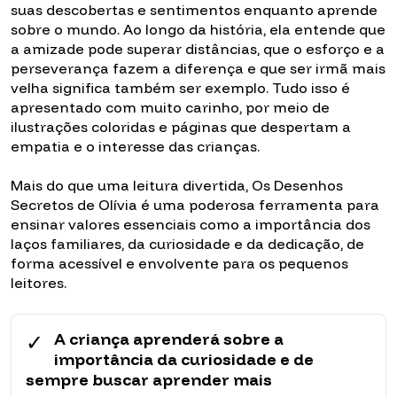
suas descobertas e sentimentos enquanto aprende
sobre o mundo. Ao longo da história, ela entende que
a amizade pode superar distâncias, que o esforço e a
perseverança fazem a diferença e que ser irmã mais
velha significa também ser exemplo. Tudo isso é
apresentado com muito carinho, por meio de
ilustrações coloridas e páginas que despertam a
empatia e o interesse das crianças.
Mais do que uma leitura divertida, Os Desenhos
Secretos de Olívia é uma poderosa ferramenta para
ensinar valores essenciais como a importância dos
laços familiares, da curiosidade e da dedicação, de
forma acessível e envolvente para os pequenos
leitores.
✓
A criança aprenderá sobre a
importância da curiosidade e de
sempre buscar aprender mais