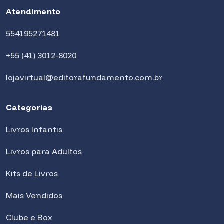
Atendimento
554195271481
+55 (41) 3012-8020
lojavirtual@editorafundamento.com.br
Categorias
Livros Infantis
Livros para Adultos
Kits de Livros
Mais Vendidos
Clube e Box