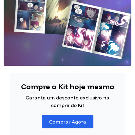
Compre o Kit hoje mesmo
Garanta um desconto exclusivo na
compra do Kit
Comprar Agora