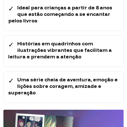
✓
Ideal para crianças a partir de 8 anos
que estão começando a se encantar
pelos livros
✓
Histórias em quadrinhos com
ilustrações vibrantes que facilitam a
leitura e prendem a atenção
✓
Uma série cheia de aventura, emoção e
lições sobre coragem, amizade e
superação