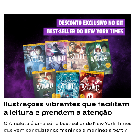
Ilustrações vibrantes que facilitam
a leitura e prendem a atenção
O Amuleto é uma série best-seller do New York Times
que vem conquistando meninos e meninas a partir