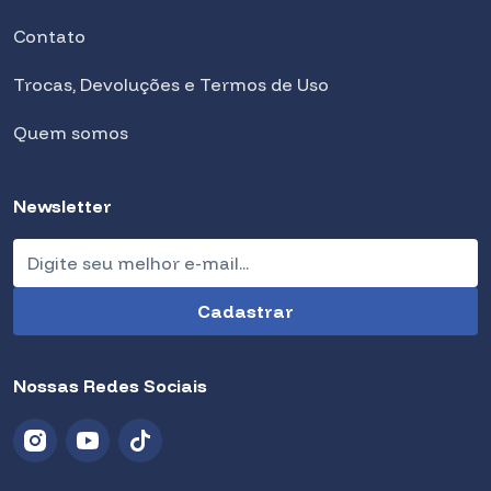
Contato
Trocas, Devoluções e Termos de Uso
Quem somos
Newsletter
Nossas Redes Sociais