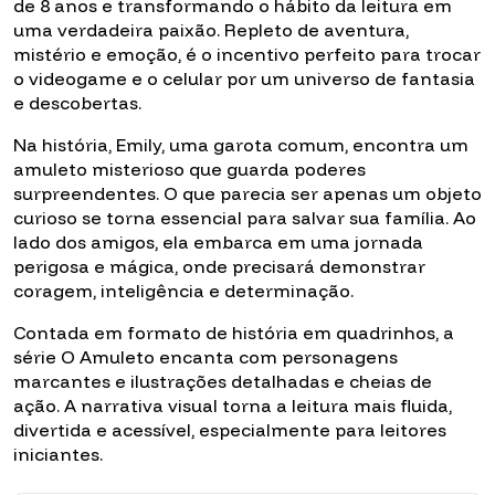
de 8 anos e transformando o hábito da leitura em
uma verdadeira paixão. Repleto de aventura,
mistério e emoção, é o incentivo perfeito para trocar
o videogame e o celular por um universo de fantasia
e descobertas.
Na história, Emily, uma garota comum, encontra um
amuleto misterioso que guarda poderes
surpreendentes. O que parecia ser apenas um objeto
curioso se torna essencial para salvar sua família. Ao
lado dos amigos, ela embarca em uma jornada
perigosa e mágica, onde precisará demonstrar
coragem, inteligência e determinação.
Contada em formato de história em quadrinhos, a
série O Amuleto encanta com personagens
marcantes e ilustrações detalhadas e cheias de
ação. A narrativa visual torna a leitura mais fluida,
divertida e acessível, especialmente para leitores
iniciantes.