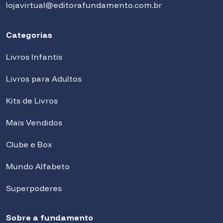
lojavirtual@editorafundamento.com.br
Categorias
Livros Infantis
Livros para Adultos
Kits de Livros
Mais Vendidos
Clube e Box
Mundo Alfabeto
Superpoderes
Sobre a fundamento