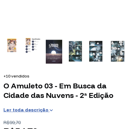
+10 vendidos
O Amuleto 03 - Em Busca da
Cidade das Nuvens - 2ª Edição
Ler toda descrição
R$99,70