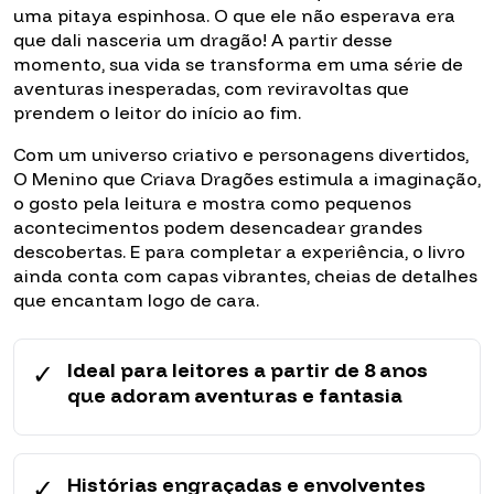
uma pitaya espinhosa. O que ele não esperava era
que dali nasceria um dragão! A partir desse
momento, sua vida se transforma em uma série de
aventuras inesperadas, com reviravoltas que
prendem o leitor do início ao fim.
Com um universo criativo e personagens divertidos,
O Menino que Criava Dragões estimula a imaginação,
o gosto pela leitura e mostra como pequenos
acontecimentos podem desencadear grandes
descobertas. E para completar a experiência, o livro
ainda conta com capas vibrantes, cheias de detalhes
que encantam logo de cara.
✓
Ideal para leitores a partir de 8 anos
que adoram aventuras e fantasia
✓
Histórias engraçadas e envolventes