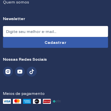
Quem somos
Newsletter
Nossas Redes Sociais
Meios de pagamento