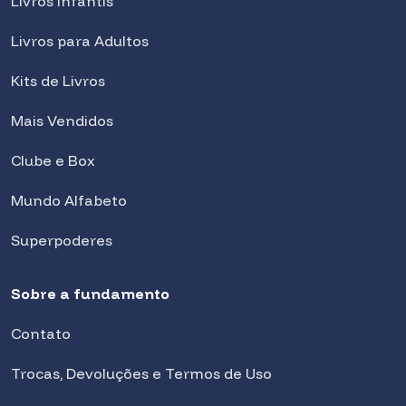
Livros Infantis
Livros para Adultos
Kits de Livros
Mais Vendidos
Clube e Box
Mundo Alfabeto
Superpoderes
Sobre a fundamento
Contato
Trocas, Devoluções e Termos de Uso