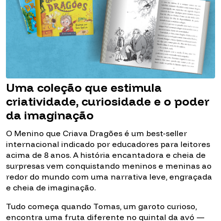
Uma coleção que estimula
criatividade, curiosidade e o poder
da imaginação
O Menino que Criava Dragões é um best-seller
internacional indicado por educadores para leitores
acima de 8 anos. A história encantadora e cheia de
surpresas vem conquistando meninos e meninas ao
redor do mundo com uma narrativa leve, engraçada
e cheia de imaginação.
Tudo começa quando Tomas, um garoto curioso,
encontra uma fruta diferente no quintal da avó —