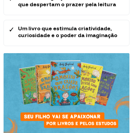
que despertam o prazer pela leitura
✓
Um livro que estimula criatividade,
curiosidade e o poder da imaginação