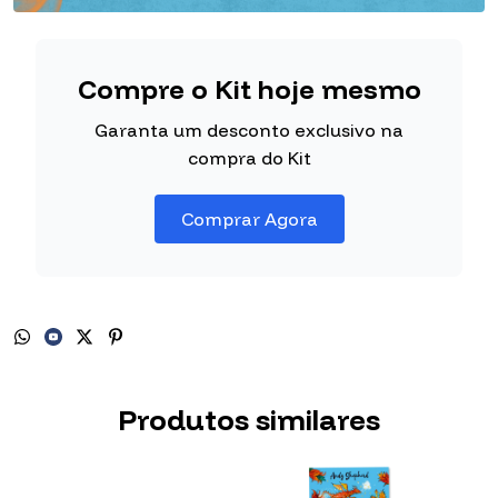
Compre o Kit hoje mesmo
Garanta um desconto exclusivo na
compra do Kit
Comprar Agora
Produtos similares